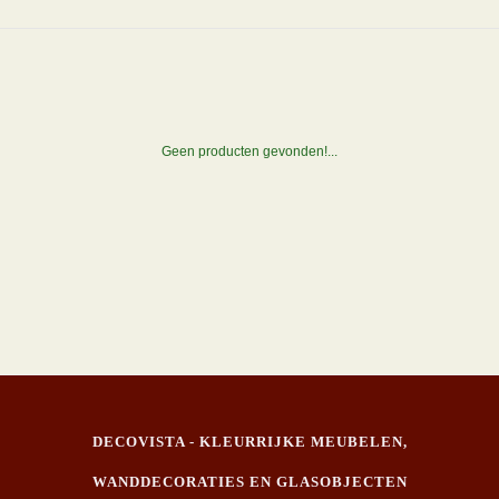
Geen producten gevonden!...
DECOVISTA - KLEURRIJKE MEUBELEN,
WANDDECORATIES EN GLASOBJECTEN