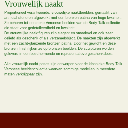
Vrouwelijk naakt
Proportioneel verantwoorde, vrouwelijke naaktbeelden, gemaakt van
artificial stone en afgewerkt met een bronzen patina van hoge kwaliteit.
Ze behoren tot een serie Veronese beelden van de Body Talk collectie
die staat voor gedetaileerdheid en kwaliteit.
De vrouwelijke naaktfiguren zijn elegant en smaakvol en ook zeer
geliefd als geschenk of als verzamelobject. De naakten zijn afgewerkt
met een zacht-glanzende bronzen patina. Door het gewicht en deze
bronzen finish lijken ze op bronzen beelden. De sculpturen worden
geleverd in een beschermende en representatieve geschenkdoos.
Alle vrouwelijk naakt-poses zijn ontworpen voor de klassieke Body Talk
Veronese beeldencollectie waarvan sommige modellen in meerdere
maten verkrijgbaar zijn.