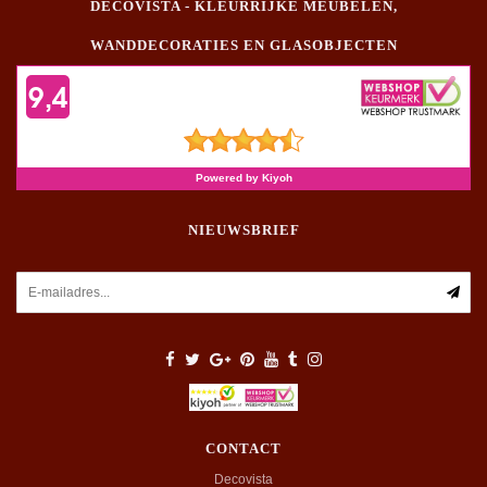
DECOVISTA - KLEURRIJKE MEUBELEN,
WANDDECORATIES EN GLASOBJECTEN
NIEUWSBRIEF
CONTACT
Decovista