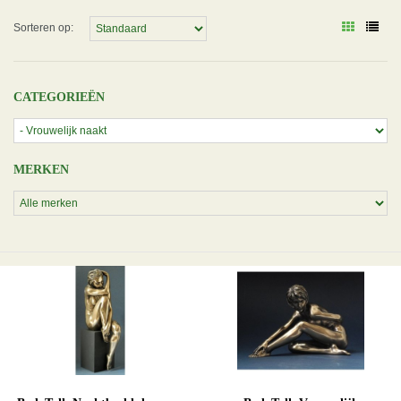
Sorteren op:
CATEGORIEËN
MERKEN