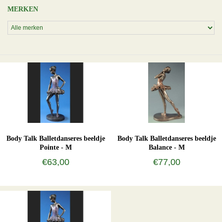
MERKEN
Body Talk Balletdanseres beeldje
Body Talk Balletdanseres beeldje
Pointe - M
Balance - M
€63,00
€77,00