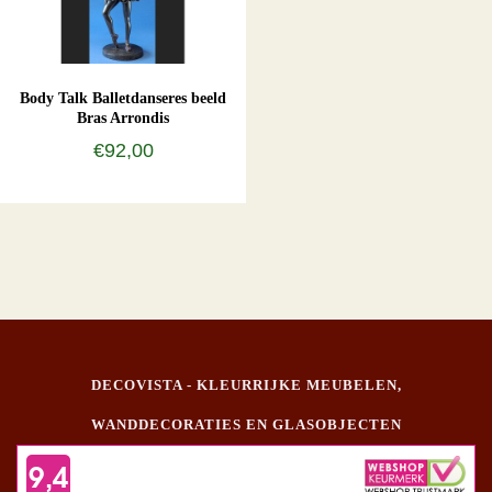
Body Talk Balletdanseres beeld
Bras Arrondis
€92,00
DECOVISTA - KLEURRIJKE MEUBELEN,
WANDDECORATIES EN GLASOBJECTEN