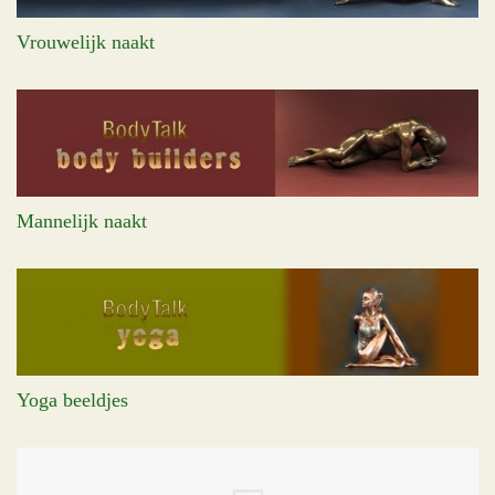
Vrouwelijk naakt
Mannelijk naakt
Yoga beeldjes