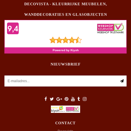
DECOVISTA - KLEURRIJKE MEUBELEN,
WANDDECORATIES EN GLASOBJECTEN
NIEUWSBRIEF
CONTACT