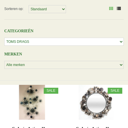
Sorteren op:
CATEGORIEËN
MERKEN
SALE
SALE