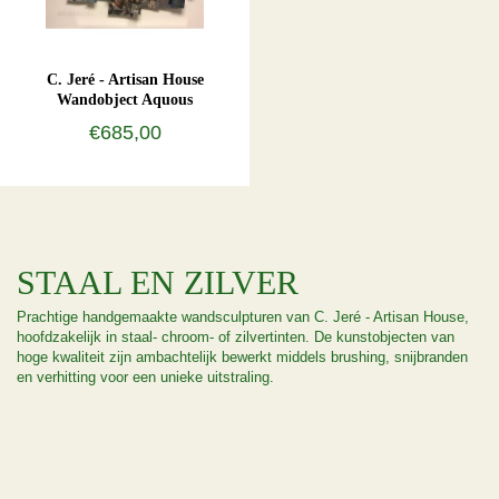
C. Jeré - Artisan House
Wandobject Aquous
€685,00
STAAL EN ZILVER
Prachtige handgemaakte wandsculpturen van C. Jeré - Artisan House,
hoofdzakelijk in staal- chroom- of zilvertinten. De kunstobjecten van
hoge kwaliteit zijn ambachtelijk bewerkt middels brushing, snijbranden
en verhitting voor een unieke uitstraling.