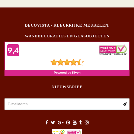
DECOVISTA - KLEURRIJKE MEUBELEN,
WANDDECORATIES EN GLASOBJECTEN
NIEUWSBRIEF