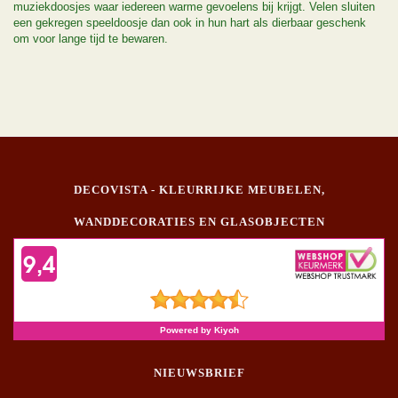
muziekdoosjes waar iedereen warme gevoelens bij krijgt. Velen sluiten
een gekregen speeldoosje dan ook in hun hart als dierbaar geschenk
om voor lange tijd te bewaren.
DECOVISTA - KLEURRIJKE MEUBELEN,
WANDDECORATIES EN GLASOBJECTEN
NIEUWSBRIEF