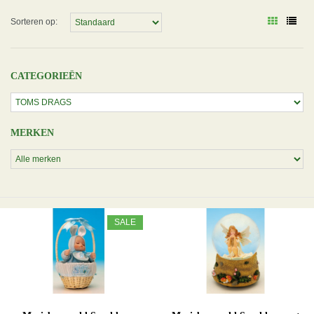
Sorteren op:
CATEGORIEËN
MERKEN
SALE