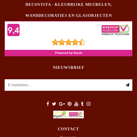
DECOVISTA - KLEURRIJKE MEUBELEN,
WANDDECORATIES EN GLASOBJECTEN
NIEUWSBRIEF
CONTACT