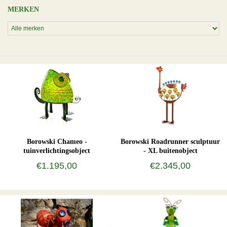
MERKEN
Borowski Chameo -
Borowski Roadrunner sculptuur
tuinverlichtingsobject
- XL buitenobject
€1.195,00
€2.345,00