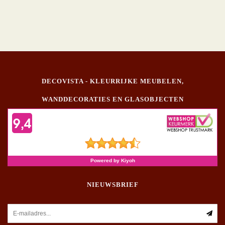
DECOVISTA - KLEURRIJKE MEUBELEN,
WANDDECORATIES EN GLASOBJECTEN
NIEUWSBRIEF