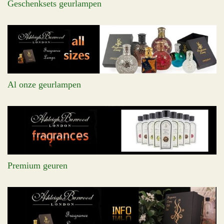
Geschenksets geurlampen
Al onze geurlampen
Premium geuren