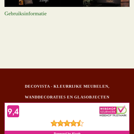
Gebruiksinformatie
DECOVISTA - KLEURRIJKE MEUBELEN,
WANDDECORATIES EN GLASOBJECTEN