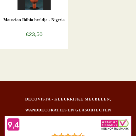
Mouseion Ibibio beeldje - Nigeria
€23,50
DECOVISTA - KLEURRIJKE MEUBELEN,
WANDDECORATIES EN GLASOBJECTEN