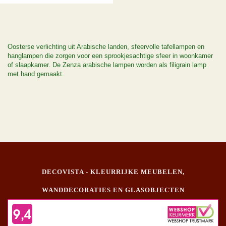
Oosterse verlichting uit Arabische landen, sfeervolle tafellampen en
hanglampen die zorgen voor een sprookjesachtige sfeer in woonkamer
of slaapkamer. De Zenza arabische lampen worden als filigrain lamp
met hand gemaakt.
DECOVISTA - KLEURRIJKE MEUBELEN,
WANDDECORATIES EN GLASOBJECTEN