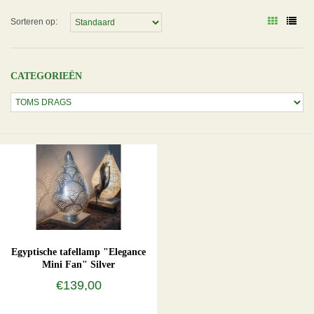
Sorteren op:
CATEGORIEËN
Egyptische tafellamp "Elegance
Mini Fan" Silver
€139,00