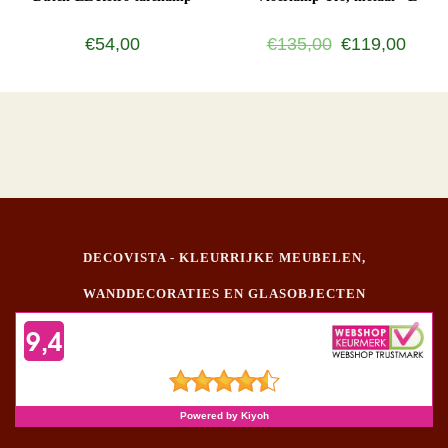
€54,00
€135,00
€119,00
DECOVISTA - KLEURRIJKE MEUBELEN,
WANDDECORATIES EN GLASOBJECTEN