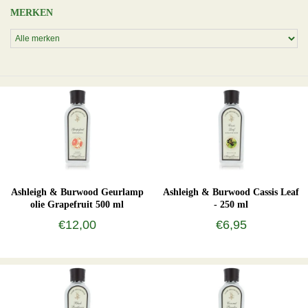
MERKEN
Ashleigh & Burwood Geurlamp
Ashleigh & Burwood Cassis Leaf
olie Grapefruit 500 ml
- 250 ml
€12,00
€6,95