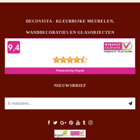
DECOVISTA - KLEURRIJKE MEUBELEN,
WANDDECORATIES EN GLASOBJECTEN
NIEUWSBRIEF