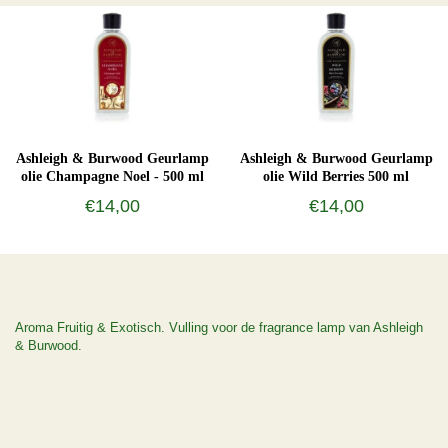
Ashleigh & Burwood Geurlamp
Ashleigh & Burwood Geurlamp
olie Champagne Noel - 500 ml
olie Wild Berries 500 ml
€14,00
€14,00
Aroma Fruitig & Exotisch. Vulling voor de fragrance lamp van Ashleigh
& Burwood.