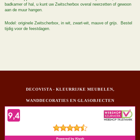
badkamer of hal, u kunt uw Zwitscherbox overal neerzetten of gewoon
aan de muur hangen.
Model: originele Zwitscherbox, in wit, zwart-wit, mauve of grijs. Bestel
tijdig voor de feestdagen.
DECOVISTA - KLEURRIJKE MEUBELEN,
WANDDECORATIES EN GLASOBJECTEN