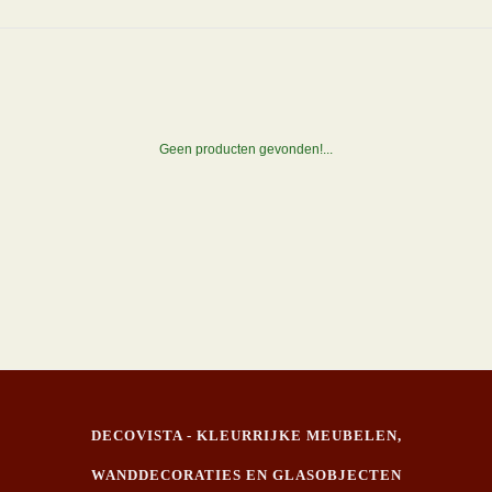
Geen producten gevonden!...
DECOVISTA - KLEURRIJKE MEUBELEN,
WANDDECORATIES EN GLASOBJECTEN