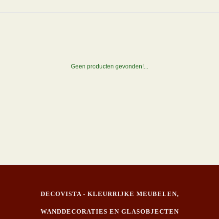
Geen producten gevonden!...
DECOVISTA - KLEURRIJKE MEUBELEN,
WANDDECORATIES EN GLASOBJECTEN