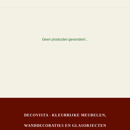
Geen producten gevonden!...
DECOVISTA - KLEURRIJKE MEUBELEN,
WANDDECORATIES EN GLASOBJECTEN