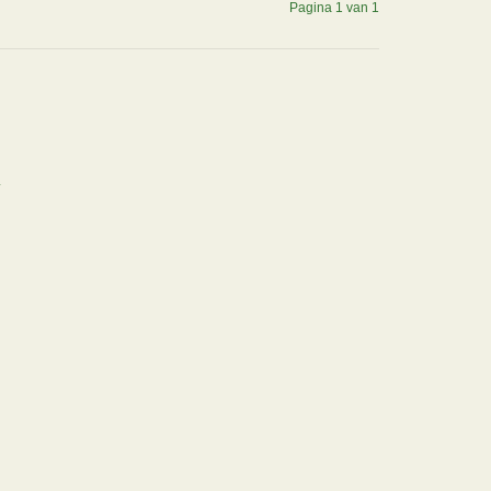
Pagina 1 van 1
.