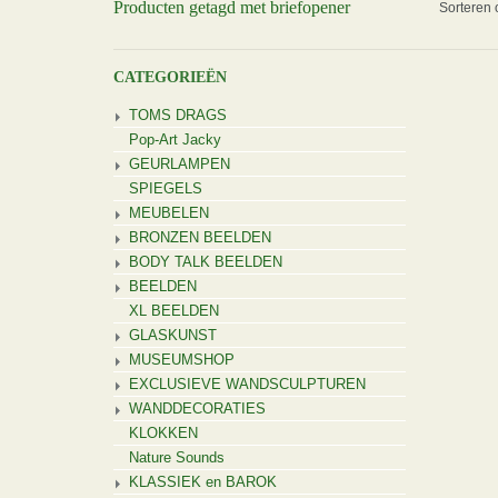
Producten getagd met briefopener
Sorteren 
CATEGORIEËN
TOMS DRAGS
Pop-Art Jacky
GEURLAMPEN
SPIEGELS
MEUBELEN
BRONZEN BEELDEN
BODY TALK BEELDEN
BEELDEN
XL BEELDEN
GLASKUNST
MUSEUMSHOP
EXCLUSIEVE WANDSCULPTUREN
WANDDECORATIES
KLOKKEN
Nature Sounds
KLASSIEK en BAROK