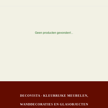
Geen producten gevonden!...
DECOVISTA - KLEURRIJKE MEUBELEN,
WANDDECORATIES EN GLASOBJECTEN