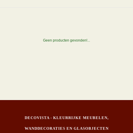
Geen producten gevonden!...
DECOVISTA - KLEURRIJKE MEUBELEN,
WANDDECORATIES EN GLASOBJECTEN