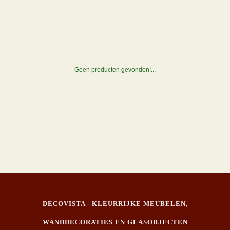
Geen producten gevonden!...
DECOVISTA - KLEURRIJKE MEUBELEN,
WANDDECORATIES EN GLASOBJECTEN