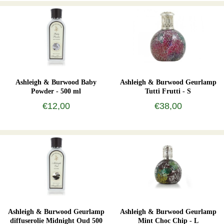
Ashleigh & Burwood Baby
Ashleigh & Burwood Geurlamp
Powder - 500 ml
Tutti Frutti - S
€12,00
€38,00
Ashleigh & Burwood Geurlamp
Ashleigh & Burwood Geurlamp
diffuserolie Midnight Oud 500
Mint Choc Chip - L