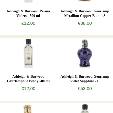
Ashleigh & Burwood Parma
Ashleigh & Burwood Geurlamp
Violets - 500 ml
Metallion Copper Blue - S
€12,00
€38,00
Ashleigh & Burwood
Ashleigh & Burwood Geurlamp
Geurlampolie Peony 500 ml
Violet Sapphire - L
€12,00
€53,00