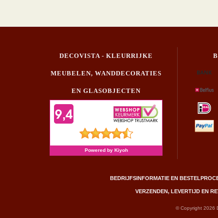
DECOVISTA - KLEURRIJKE
MEUBELEN, WANDDECORATIES
EN GLASOBJECTEN
BEDRIJFSINFORMATIE EN BESTELPROC
VERZENDEN, LEVERTIJD EN 
© Copyright 2026 