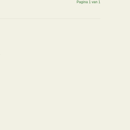
Pagina 1 van 1
.