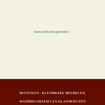
Geen producten gevonden!...
DECOVISTA - KLEURRIJKE MEUBELEN,
WANDDECORATIES EN GLASOBJECTEN