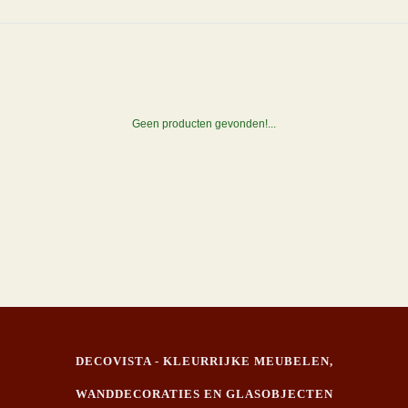
Geen producten gevonden!...
DECOVISTA - KLEURRIJKE MEUBELEN,
WANDDECORATIES EN GLASOBJECTEN