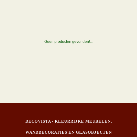
Geen producten gevonden!...
DECOVISTA - KLEURRIJKE MEUBELEN,
WANDDECORATIES EN GLASOBJECTEN