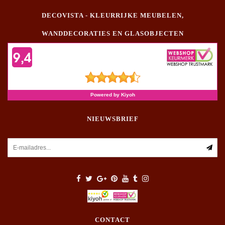
DECOVISTA - KLEURRIJKE MEUBELEN,
WANDDECORATIES EN GLASOBJECTEN
NIEUWSBRIEF
CONTACT