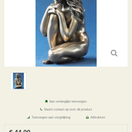
Aan verlanglijst toevoegen
Neem contact op over dit product
Toevoegen aan vergelijking
Afdrukken