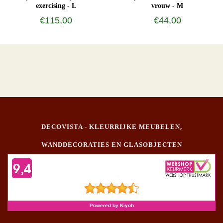
exercising - L
vrouw - M
€115,00
€44,00
DECOVISTA - KLEURRIJKE MEUBELEN,
WANDDECORATIES EN GLASOBJECTEN