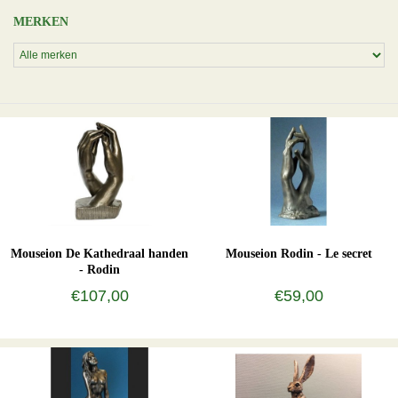
MERKEN
Mouseion De Kathedraal handen
Mouseion Rodin - Le secret
- Rodin
€107,00
€59,00