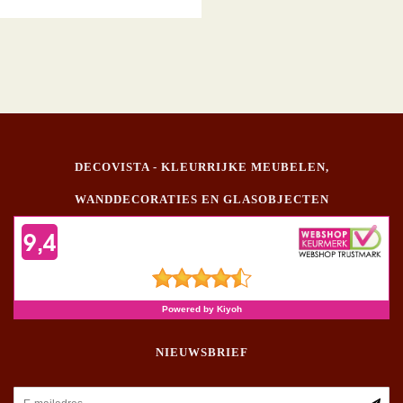
DECOVISTA - KLEURRIJKE MEUBELEN,
WANDDECORATIES EN GLASOBJECTEN
NIEUWSBRIEF