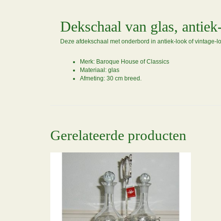
Dekschaal van glas, antiek
Deze afdekschaal met onderbord in antiek-look of vintage-l
Merk: Baroque House of Classics
Materiaal: glas
Afmeting: 30 cm breed.
Gerelateerde producten