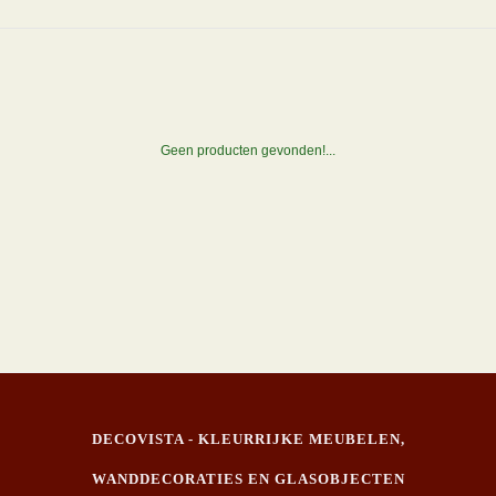
Geen producten gevonden!...
DECOVISTA - KLEURRIJKE MEUBELEN,
WANDDECORATIES EN GLASOBJECTEN