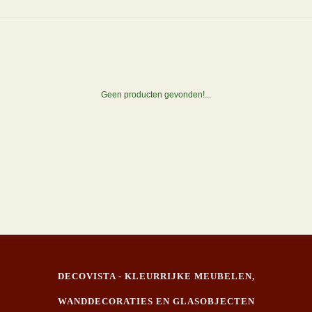
Geen producten gevonden!...
DECOVISTA - KLEURRIJKE MEUBELEN,
WANDDECORATIES EN GLASOBJECTEN