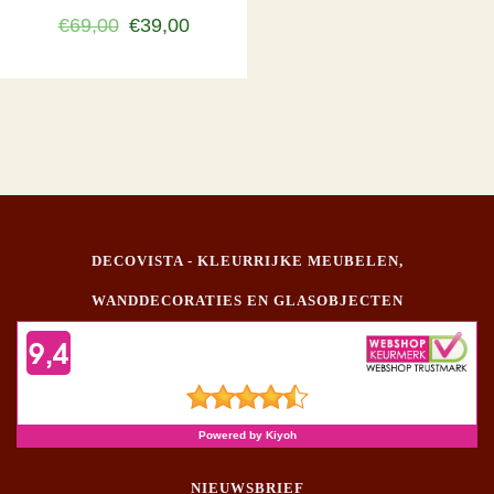
€69,00
€39,00
DECOVISTA - KLEURRIJKE MEUBELEN,
WANDDECORATIES EN GLASOBJECTEN
NIEUWSBRIEF