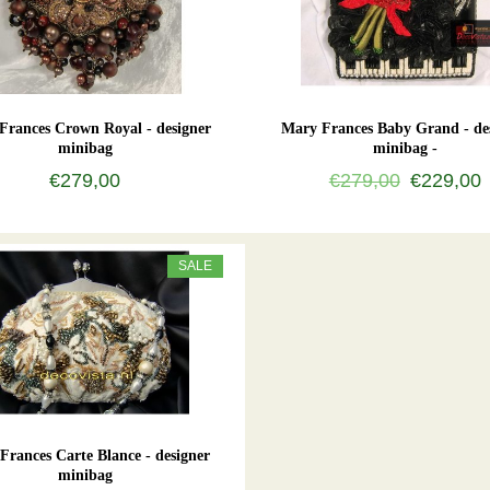
Frances Crown Royal - designer
Mary Frances Baby Grand - de
minibag
minibag -
€279,00
€279,00
€229,00
SALE
Frances Carte Blance - designer
minibag