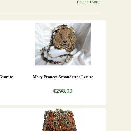
Pagina 1 van 1
Granite
Mary Frances Schoudertas Leeuw
€298,00