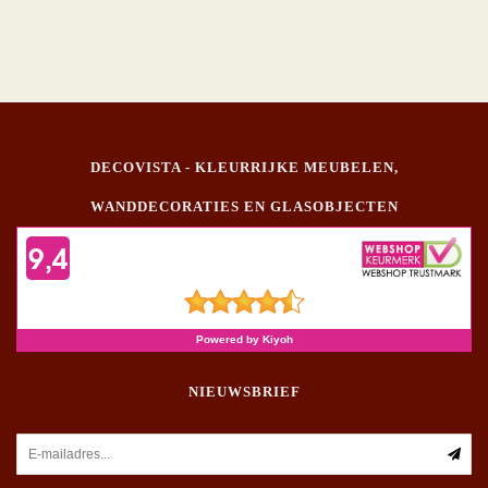
DECOVISTA - KLEURRIJKE MEUBELEN,
WANDDECORATIES EN GLASOBJECTEN
NIEUWSBRIEF