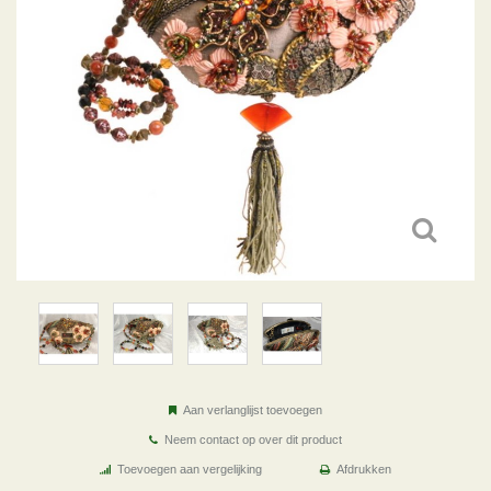
Aan verlanglijst toevoegen
Neem contact op over dit product
Toevoegen aan vergelijking
Afdrukken