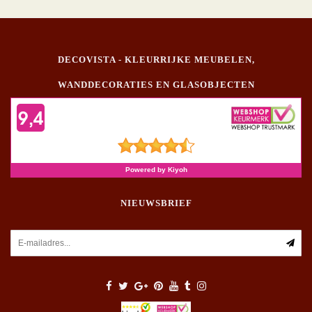
DECOVISTA - KLEURRIJKE MEUBELEN,
WANDDECORATIES EN GLASOBJECTEN
NIEUWSBRIEF