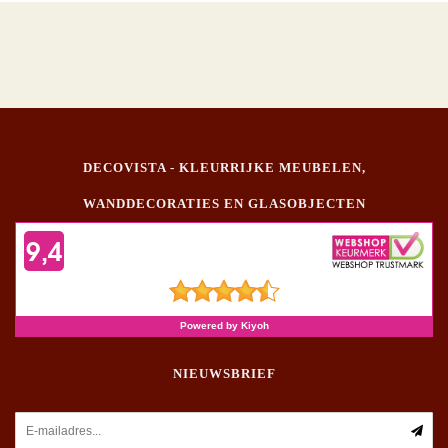
DECOVISTA - KLEURRIJKE MEUBELEN,
WANDDECORATIES EN GLASOBJECTEN
NIEUWSBRIEF