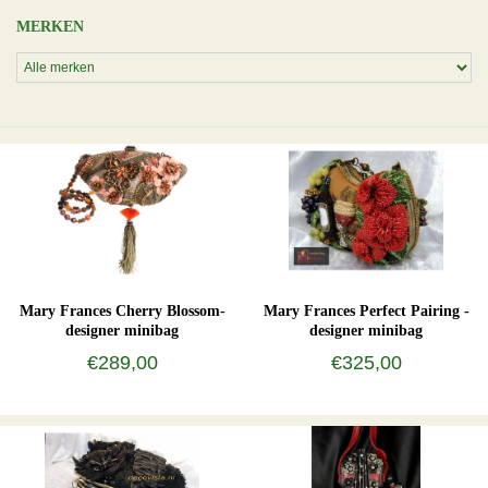
MERKEN
Mary Frances Cherry Blossom-
Mary Frances Perfect Pairing -
designer minibag
designer minibag
€289,00
€325,00