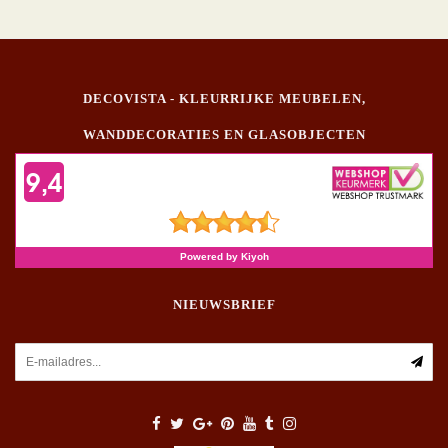
DECOVISTA - KLEURRIJKE MEUBELEN,
WANDDECORATIES EN GLASOBJECTEN
NIEUWSBRIEF