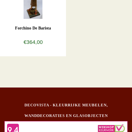
Forchino De Barista
€364,00
DECOVISTA - KLEURRIJKE MEUBELEN,
WANDDECORATIES EN GLASOBJECTEN