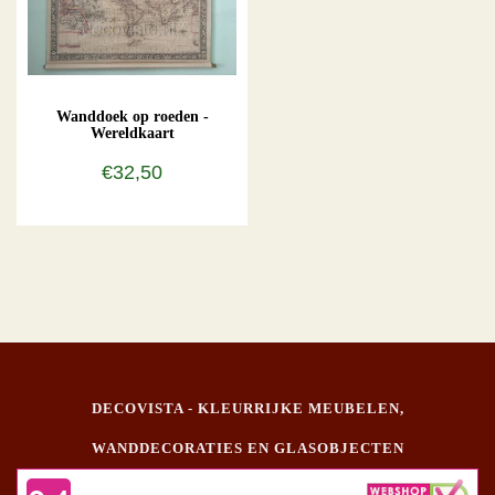
Wanddoek op roeden -
Wereldkaart
€32,50
DECOVISTA - KLEURRIJKE MEUBELEN,
WANDDECORATIES EN GLASOBJECTEN