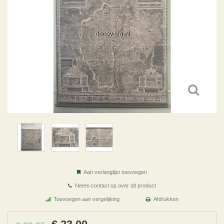
Aan verlanglijst toevoegen
Neem contact op over dit product
Toevoegen aan vergelijking
Afdrukken