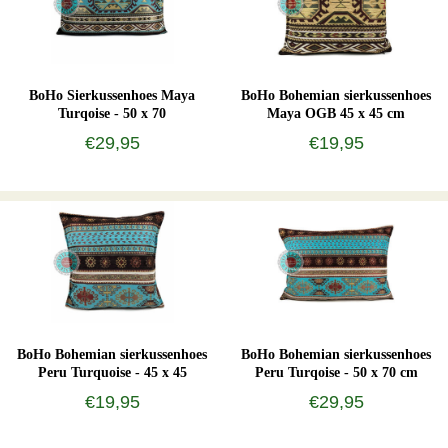
BoHo Sierkussenhoes Maya
BoHo Bohemian sierkussenhoes
Turqoise - 50 x 70
Maya OGB 45 x 45 cm
€29,95
€19,95
BoHo Bohemian sierkussenhoes
BoHo Bohemian sierkussenhoes
Peru Turquoise - 45 x 45
Peru Turqoise - 50 x 70 cm
€19,95
€29,95