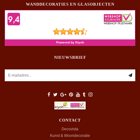
WANDDECORATIES EN GLASOBJECTEN
NIEUWSBRIEF
CONTACT
Decovista
Kunst & Woondecoratie