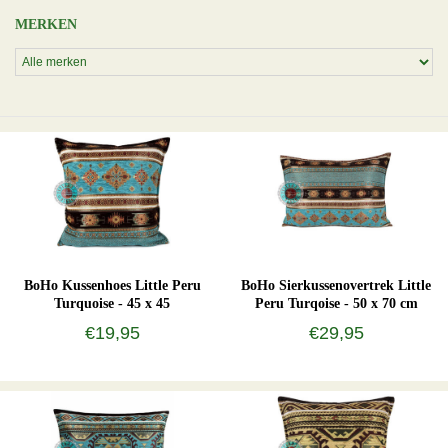
MERKEN
BoHo Kussenhoes Little Peru
BoHo Sierkussenovertrek Little
Turquoise - 45 x 45
Peru Turqoise - 50 x 70 cm
€19,95
€29,95