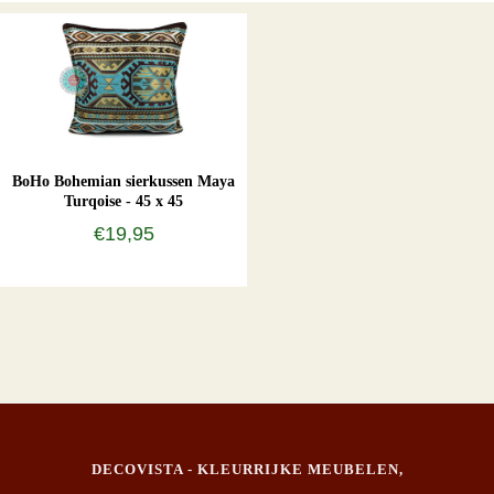
BoHo Bohemian sierkussen Maya
Turqoise - 45 x 45
€19,95
DECOVISTA - KLEURRIJKE MEUBELEN,