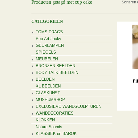
Producten getagd met cup cake
Sorteren 
CATEGORIEËN
TOMS DRAGS
Pop-Art Jacky
GEURLAMPEN
SPIEGELS
MEUBELEN
BRONZEN BEELDEN
BODY TALK BEELDEN
BEELDEN
Pi
XL BEELDEN
GLASKUNST
MUSEUMSHOP
EXCLUSIEVE WANDSCULPTUREN
WANDDECORATIES
KLOKKEN
Nature Sounds
KLASSIEK en BAROK