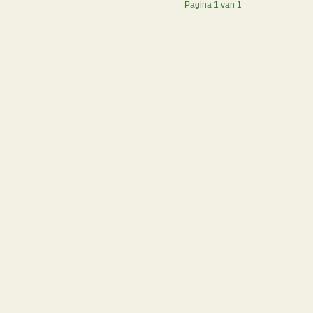
Pagina 1 van 1