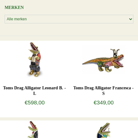
MERKEN
Toms Drag Alligator Leonard B. -
Toms Drag Alligator Francesca -
L
S
€598,00
€349,00