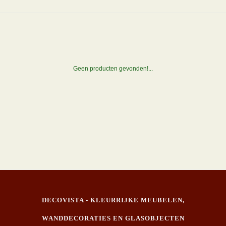
Geen producten gevonden!...
DECOVISTA - KLEURRIJKE MEUBELEN,
WANDDECORATIES EN GLASOBJECTEN