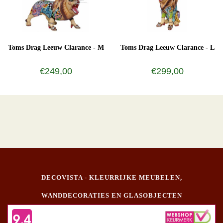
Toms Drag Leeuw Clarance - M
Toms Drag Leeuw Clarance - L
€249,00
€299,00
DECOVISTA - KLEURRIJKE MEUBELEN,
WANDDECORATIES EN GLASOBJECTEN