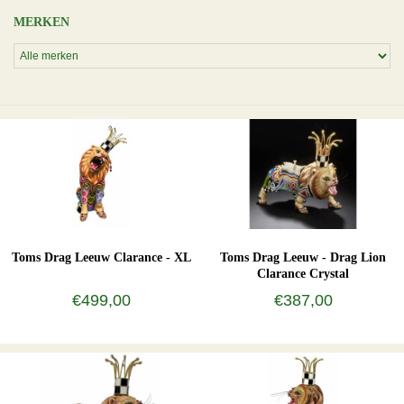
MERKEN
Toms Drag Leeuw Clarance - XL
Toms Drag Leeuw - Drag Lion
Clarance Crystal
€499,00
€387,00