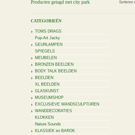
Producten getagd met city park
Sorteren 
CATEGORIEËN
TOMS DRAGS
Pop-Art Jacky
GEURLAMPEN
SPIEGELS
MEUBELEN
BRONZEN BEELDEN
BODY TALK BEELDEN
BEELDEN
XL BEELDEN
GLASKUNST
MUSEUMSHOP
EXCLUSIEVE WANDSCULPTUREN
WANDDECORATIES
KLOKKEN
Nature Sounds
KLASSIEK en BAROK