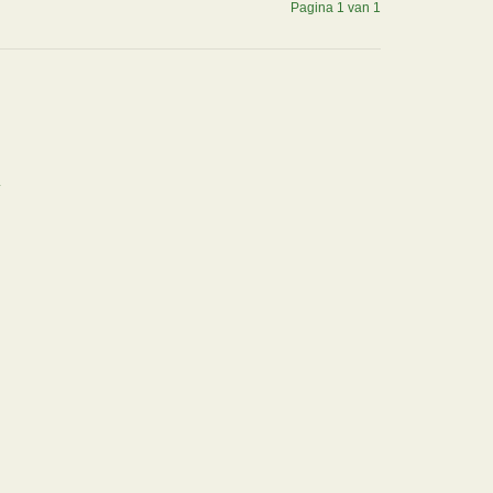
Pagina 1 van 1
.