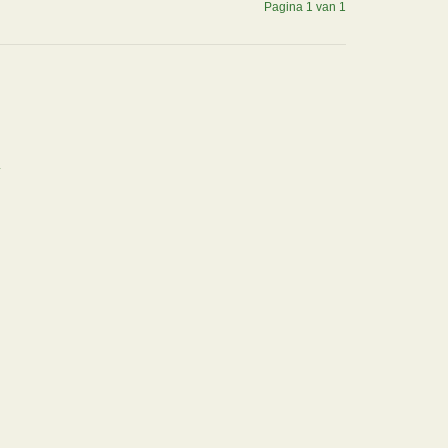
Pagina 1 van 1
.