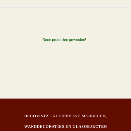
Geen producten gevonden!...
DECOVISTA - KLEURRIJKE MEUBELEN,
WANDDECORATIES EN GLASOBJECTEN