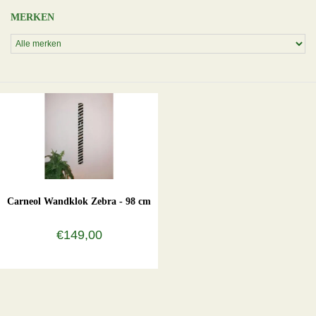
MERKEN
Carneol Wandklok Zebra - 98 cm
€149,00