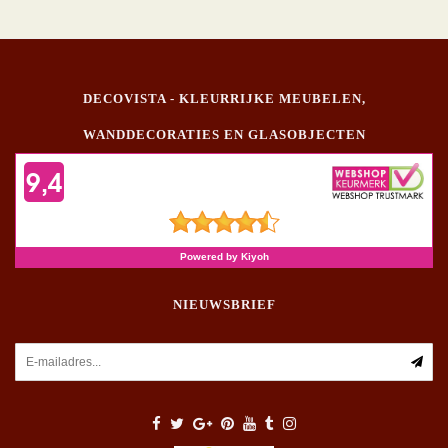
DECOVISTA - KLEURRIJKE MEUBELEN,
WANDDECORATIES EN GLASOBJECTEN
NIEUWSBRIEF