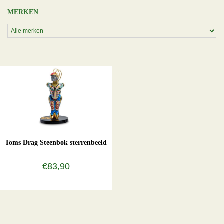
MERKEN
Toms Drag Steenbok sterrenbeeld
€83,90