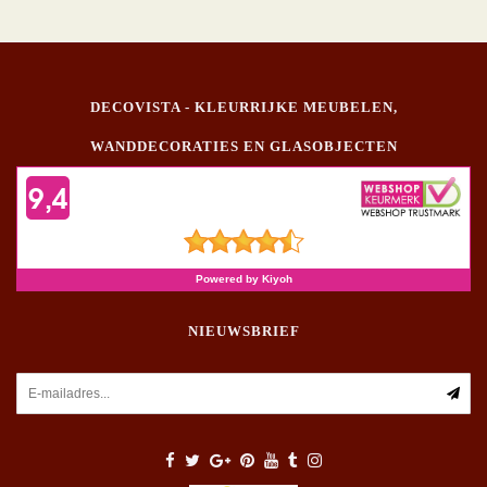
DECOVISTA - KLEURRIJKE MEUBELEN,
WANDDECORATIES EN GLASOBJECTEN
NIEUWSBRIEF